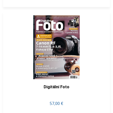
Digitální Foto
57,00 €