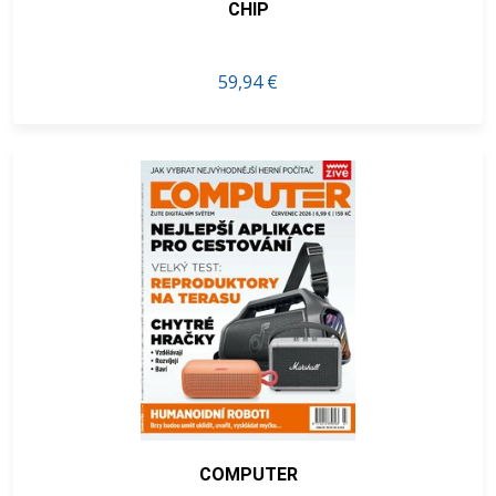
CHIP
59,94 €
COMPUTER