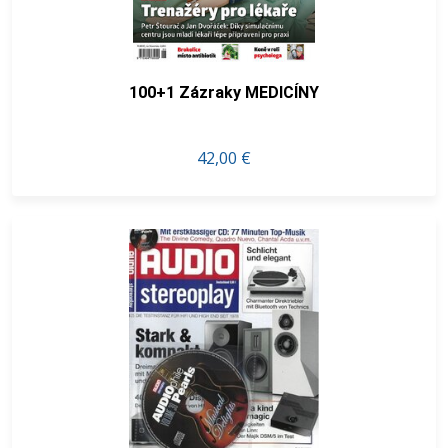
100+1 Zázraky MEDICÍNY
42,00 €