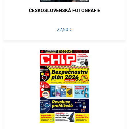
ČESKOSLOVENSKÁ FOTOGRAFIE
22,50 €