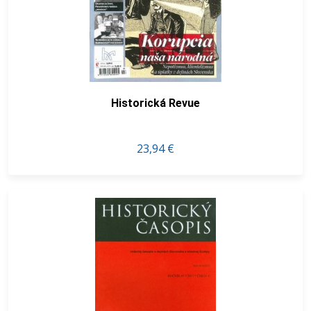
Historická Revue
23,94 €