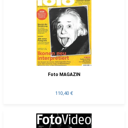
Foto MAGAZIN
110,40 €