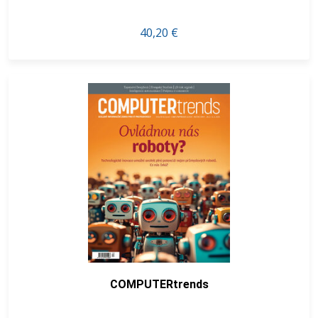
40,20 €
COMPUTERtrends