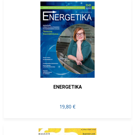
ENERGETIKA
19,80 €