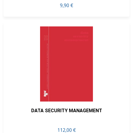
9,90 €
DATA SECURITY MANAGEMENT
112,00 €