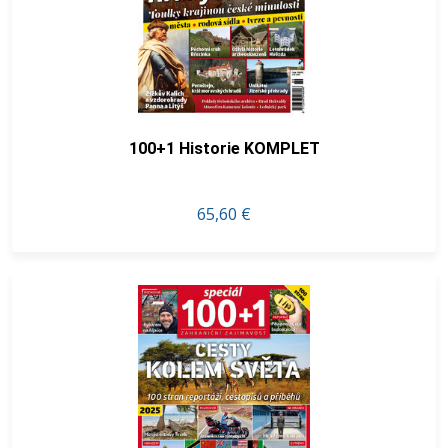
100+1 Historie KOMPLET
65,60 €