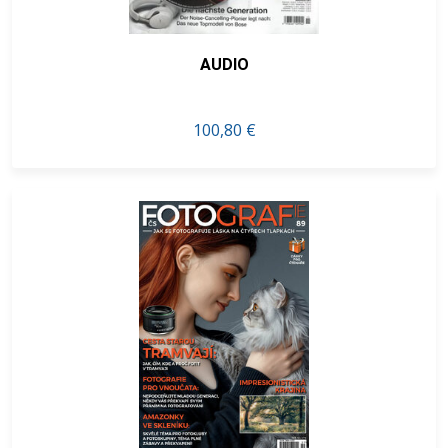
AUDIO
100,80 €