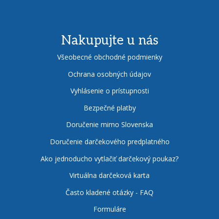
Nakupujte u nás
Všeobecné obchodné podmienky
Ochrana osobných údajov
Vyhlásenie o prístupnosti
Bezpečné platby
Doručenie mimo Slovenska
Doručenie darčekového predplatného
Ako jednoducho vytlačiť darčekový poukaz?
Virtuálna darčeková karta
Často kladené otázky - FAQ
Formuláre