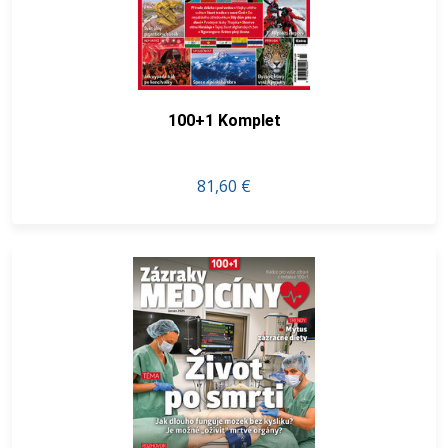
100+1 Komplet
81,60 €