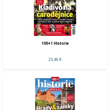
100+1 Historie
23,40 €