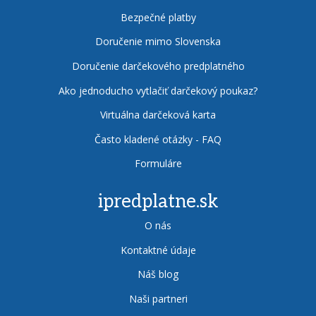
Bezpečné platby
Doručenie mimo Slovenska
Doručenie darčekového predplatného
Ako jednoducho vytlačiť darčekový poukaz?
Virtuálna darčeková karta
Často kladené otázky - FAQ
Formuláre
ipredplatne.sk
O nás
Kontaktné údaje
Náš blog
Naši partneri