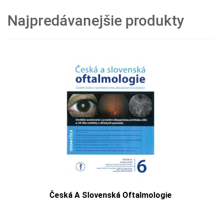
Najpredávanejšie produkty
Česká A Slovenská Oftalmologie