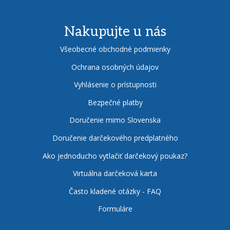
Nakupujte u nás
Všeobecné obchodné podmienky
Ochrana osobných údajov
Vyhlásenie o prístupnosti
Bezpečné platby
Doručenie mimo Slovenska
Doručenie darčekového predplatného
Ako jednoducho vytlačiť darčekový poukaz?
Virtuálna darčeková karta
Často kladené otázky - FAQ
Formuláre