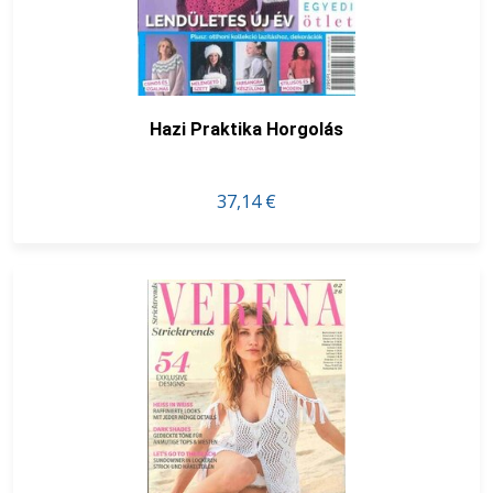
Hazi Praktika Horgolás
37,14 €