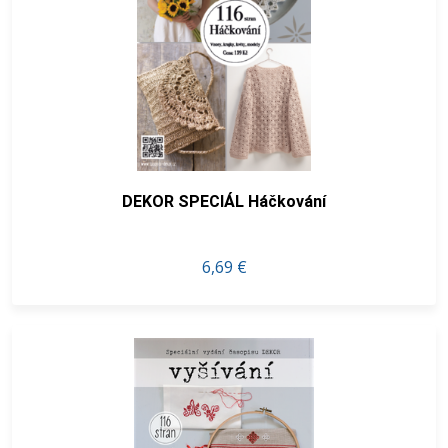
DEKOR SPECIÁL Háčkování
6,69 €