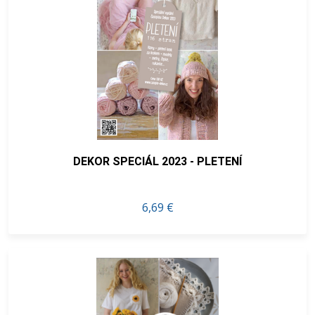
DEKOR SPECIÁL 2023 - PLETENÍ
6,69 €