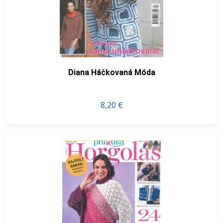
Diana Háčkovaná Móda
8,20 €