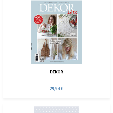
DEKOR
29,94 €