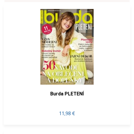
Burda PLETENÍ
11,98 €