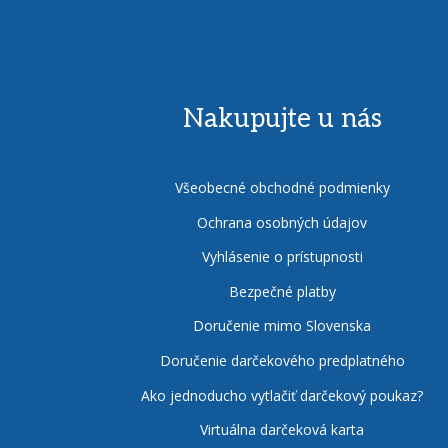
Nakupujte u nás
Všeobecné obchodné podmienky
Ochrana osobných údajov
Vyhlásenie o prístupnosti
Bezpečné platby
Doručenie mimo Slovenska
Doručenie darčekového predplatného
Ako jednoducho vytlačiť darčekový poukaz?
Virtuálna darčeková karta