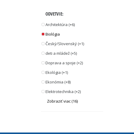
ODVETVIE:
Architektúra (+6)
Biológia
Český/Slovenský (+1)
deti a mládež (+5)
Doprava a spoje (+2)
Ekológia (+1)
Ekonómia (+8)
Elektrotechnika (+2)
Zobraziť viac (16)