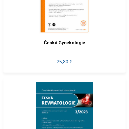
Česká Gynekologie
25,80 €