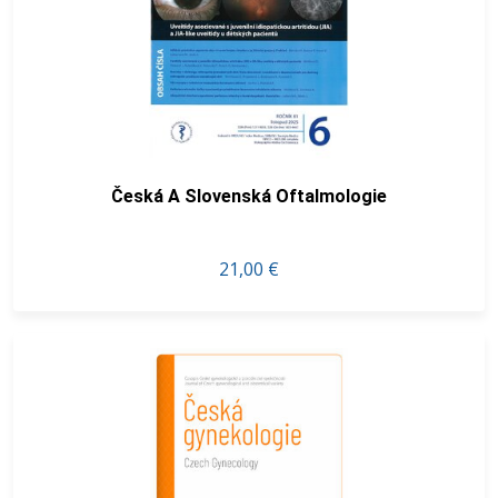
Česká A Slovenská Oftalmologie
21,00 €