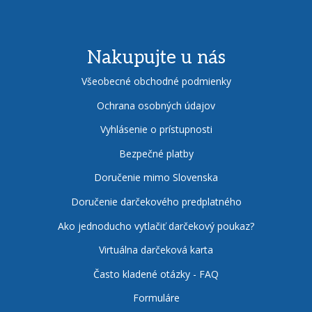
Nakupujte u nás
Všeobecné obchodné podmienky
Ochrana osobných údajov
Vyhlásenie o prístupnosti
Bezpečné platby
Doručenie mimo Slovenska
Doručenie darčekového predplatného
Ako jednoducho vytlačiť darčekový poukaz?
Virtuálna darčeková karta
Často kladené otázky - FAQ
Formuláre