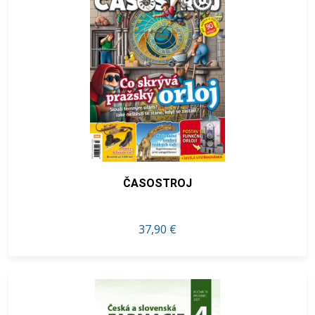
ČASOSTROJ
37,90 €