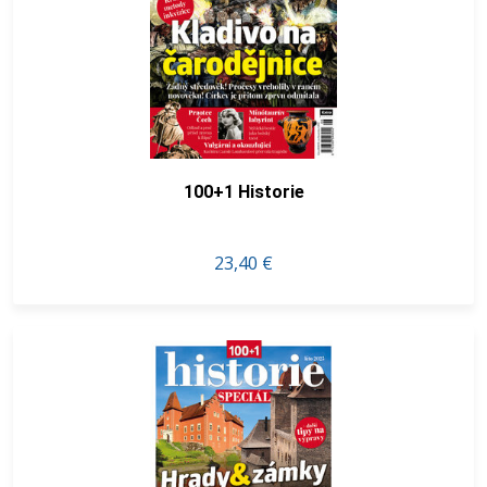
100+1 Historie
23,40 €