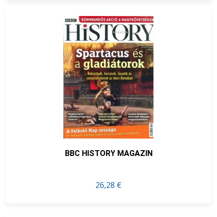
BBC HISTORY MAGAZIN
26,28 €