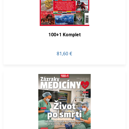
100+1 Komplet
81,60 €