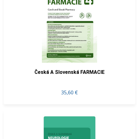
Česká A Slovenská FARMACIE
35,60 €