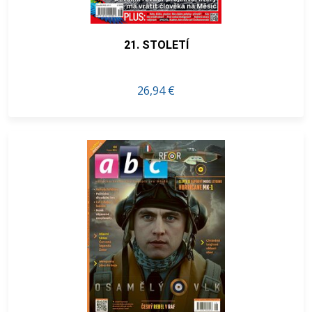
21. STOLETÍ
26,94 €