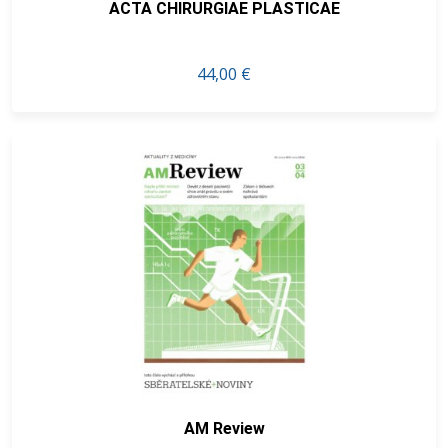
ACTA CHIRURGIAE PLASTICAE
44,00 €
AM Review