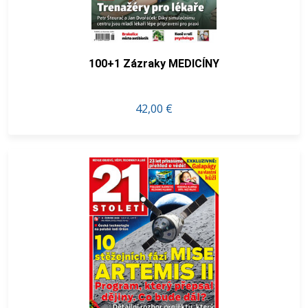
100+1 Zázraky MEDICÍNY
42,00 €