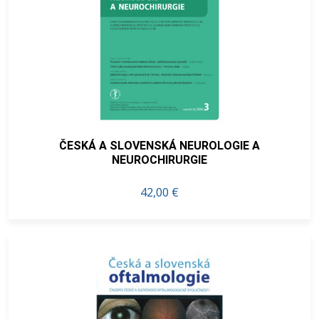
ČESKÁ A SLOVENSKÁ NEUROLOGIE A
NEUROCHIRURGIE
42,00 €