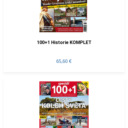
100+1 Historie KOMPLET
65,60 €