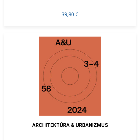
39,80 €
ARCHITEKTÚRA & URBANIZMUS