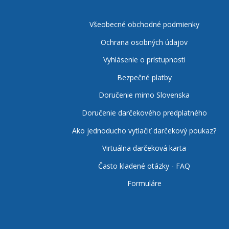
Všeobecné obchodné podmienky
Ochrana osobných údajov
Vyhlásenie o prístupnosti
Bezpečné platby
Doručenie mimo Slovenska
Doručenie darčekového predplatného
Ako jednoducho vytlačiť darčekový poukaz?
Virtuálna darčeková karta
Často kladené otázky - FAQ
Formuláre