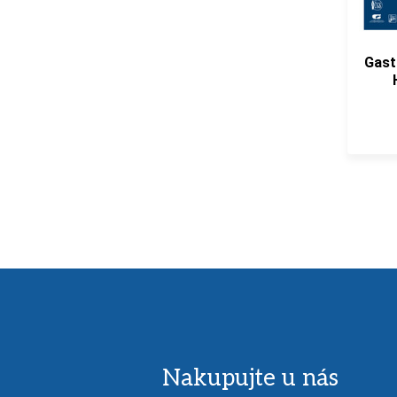
Gast
Nakupujte u nás