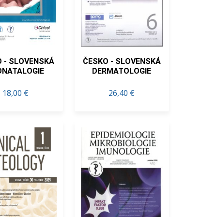
 - SLOVENSKÁ
ČESKO - SLOVENSKÁ
ONATALOGIE
DERMATOLOGIE
18,00 €
26,40 €