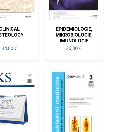
CLINICAL
EPIDEMIOLOGIE,
STEOLOGY
MIKROBIOLOGIE,
IMUNOLOGIE
44,00 €
26,00 €