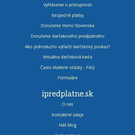
Vyhlásenie o prístupnosti
Bezpečné platby
Doručenie mimo Slovenska
Doručenie darčekového predplatného
Ako jednoducho vytlačiť darčekový poukaz?
Virtuálna darčeková karta
Často kladené otázky - FAQ
Formuláre
ipredplatne.sk
O nás
Kontaktné údaje
Náš blog