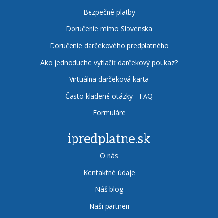
Bezpečné platby
Doručenie mimo Slovenska
Doručenie darčekového predplatného
Ako jednoducho vytlačiť darčekový poukaz?
Virtuálna darčeková karta
Často kladené otázky - FAQ
Formuláre
ipredplatne.sk
O nás
Kontaktné údaje
Náš blog
Naši partneri