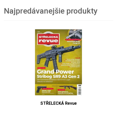
Najpredávanejšie produkty
STŘELECKÁ Revue