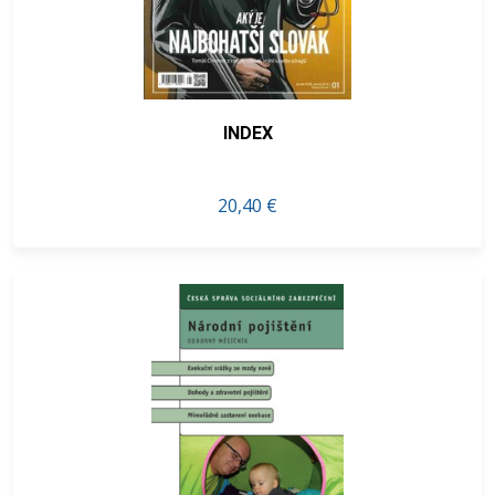
INDEX
20,40 €