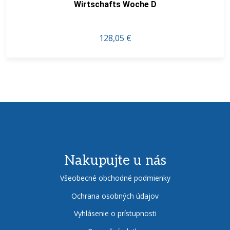
Wirtschafts Woche D
128,05 €
Nakupujte u nás
Všeobecné obchodné podmienky
Ochrana osobných údajov
Vyhlásenie o prístupnosti