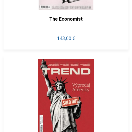
The Economist
143,00 €