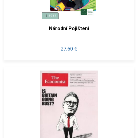
Národní Pojištení
27,60 €