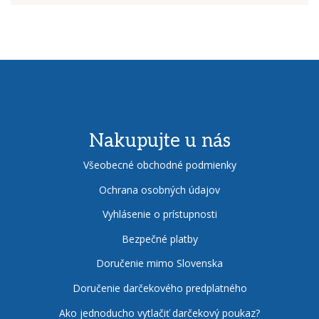
Nakupujte u nás
Všeobecné obchodné podmienky
Ochrana osobných údajov
Vyhlásenie o prístupnosti
Bezpečné platby
Doručenie mimo Slovenska
Doručenie darčekového predplatného
Ako jednoducho vytlačiť darčekový poukaz?