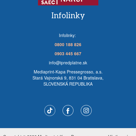
Infolinky
Infolinky:
0800 188 826
0903 445 667
info@ipredplatne.sk
Mediaprint-Kapa Pressegrosso, a.s.
Stará Vajnorská 9, 831 04 Bratislava,
SLOVENSKÁ REPUBLIKA