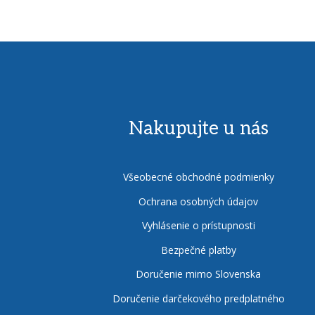
Nakupujte u nás
Všeobecné obchodné podmienky
Ochrana osobných údajov
Vyhlásenie o prístupnosti
Bezpečné platby
Doručenie mimo Slovenska
Doručenie darčekového predplatného