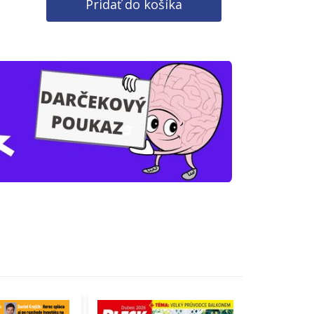
Pridať do košíka