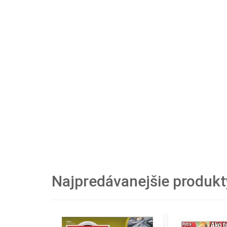
Najpredávanejšie produkt