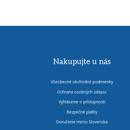
Nakupujte u nás
Všeobecné obchodné podmienky
Ochrana osobných údajov
Vyhlásenie o prístupnosti
Bezpečné platby
Doručenie mimo Slovenska