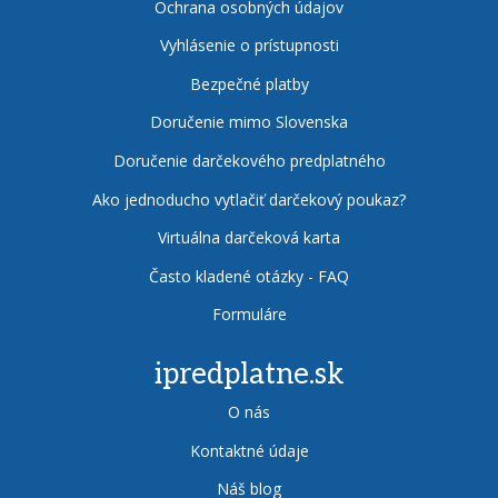
Ochrana osobných údajov
Vyhlásenie o prístupnosti
Bezpečné platby
Doručenie mimo Slovenska
Doručenie darčekového predplatného
Ako jednoducho vytlačiť darčekový poukaz?
Virtuálna darčeková karta
Často kladené otázky - FAQ
Formuláre
ipredplatne.sk
O nás
Kontaktné údaje
Náš blog