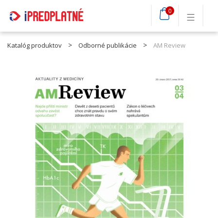
0
Katalóg produktov
Odborné publikácie
AM Review