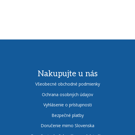
Nakupujte u nás
Všeobecné obchodné podmienky
Ochrana osobných údajov
Vyhlásenie o prístupnosti
Bezpečné platby
Doručenie mimo Slovenska