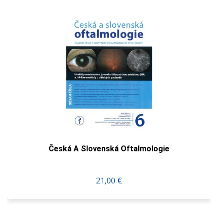
Česká A Slovenská Oftalmologie
21,00 €