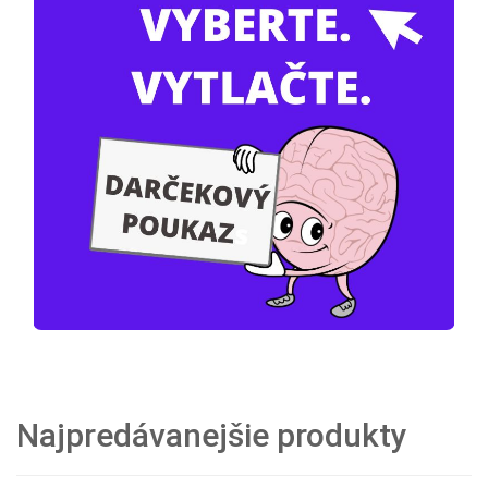
Najpredávanejšie produkty