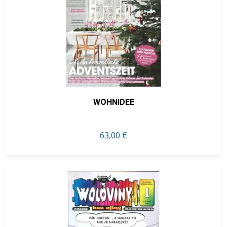
WOHNIDEE
63,00 €