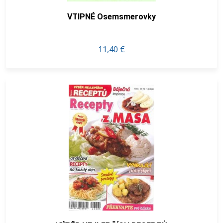
VTIPNÉ Osemsmerovky
11,40 €