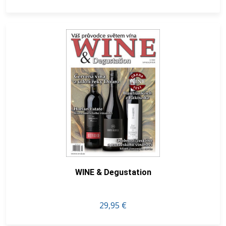
WINE & Degustation
29,95 €