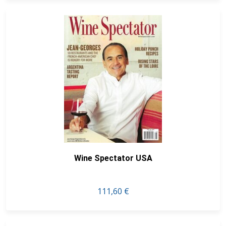
Wine Spectator USA
111,60 €