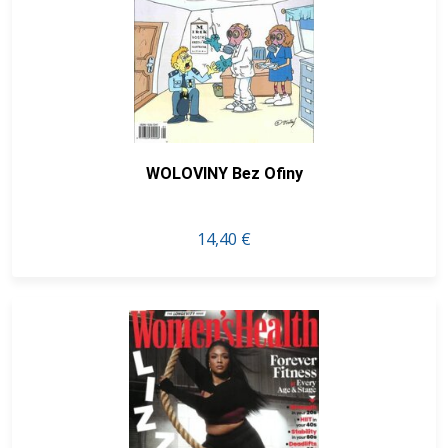
WOLOVINY Bez Ofiny
14,40 €