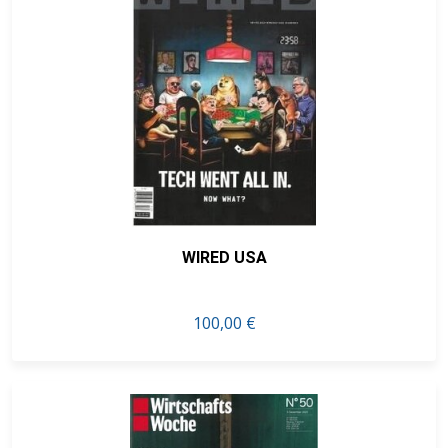
WIRED USA
100,00 €