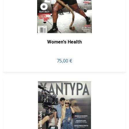
Women's Health
75,00 €