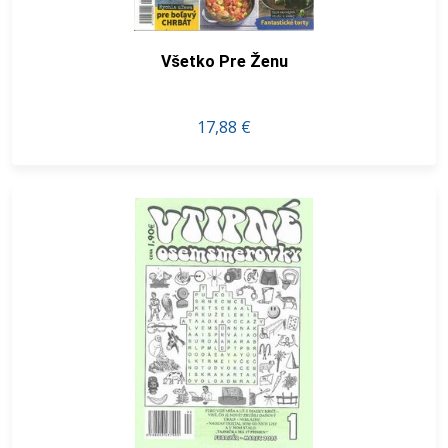
Všetko Pre Ženu
17,88 €