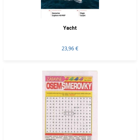
Yacht
23,96 €