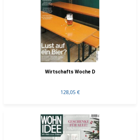
Wirtschafts Woche D
128,05 €