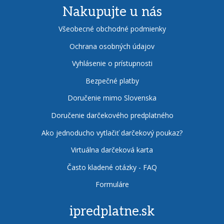
Nakupujte u nás
Všeobecné obchodné podmienky
Ochrana osobných údajov
Vyhlásenie o prístupnosti
Bezpečné platby
Doručenie mimo Slovenska
Doručenie darčekového predplatného
Ako jednoducho vytlačiť darčekový poukaz?
Virtuálna darčeková karta
Často kladené otázky - FAQ
Formuláre
ipredplatne.sk