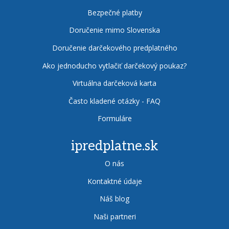
Bezpečné platby
Doručenie mimo Slovenska
Doručenie darčekového predplatného
Ako jednoducho vytlačiť darčekový poukaz?
Virtuálna darčeková karta
Často kladené otázky - FAQ
Formuláre
ipredplatne.sk
O nás
Kontaktné údaje
Náš blog
Naši partneri