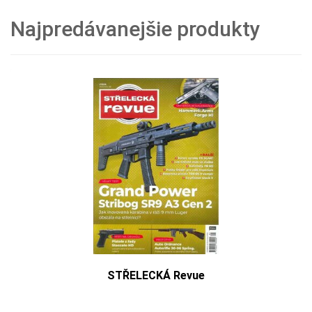
Najpredávanejšie produkty
STŘELECKÁ Revue