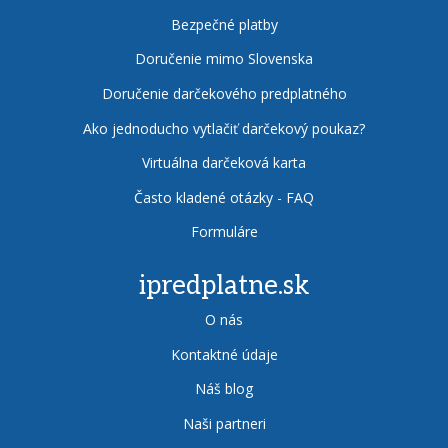
Bezpečné platby
Doručenie mimo Slovenska
Doručenie darčekového predplatného
Ako jednoducho vytlačiť darčekový poukaz?
Virtuálna darčeková karta
Často kladené otázky - FAQ
Formuláre
ipredplatne.sk
O nás
Kontaktné údaje
Náš blog
Naši partneri