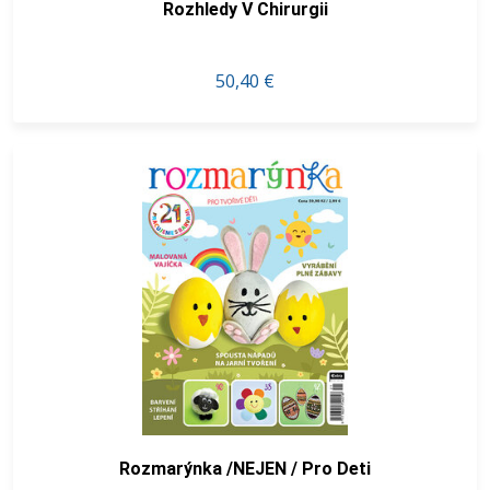
Rozhledy V Chirurgii
50,40 €
Rozmarýnka /NEJEN / Pro Deti