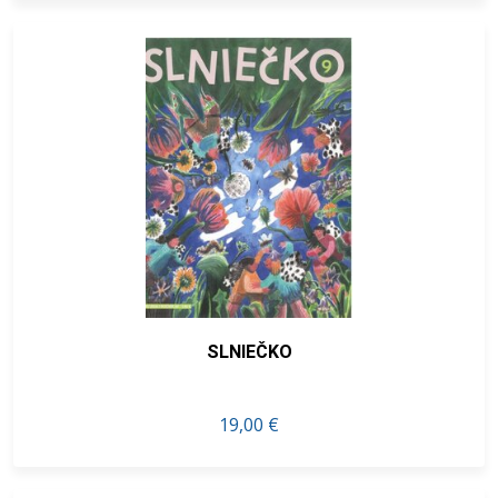
SLNIEČKO
19,00 €