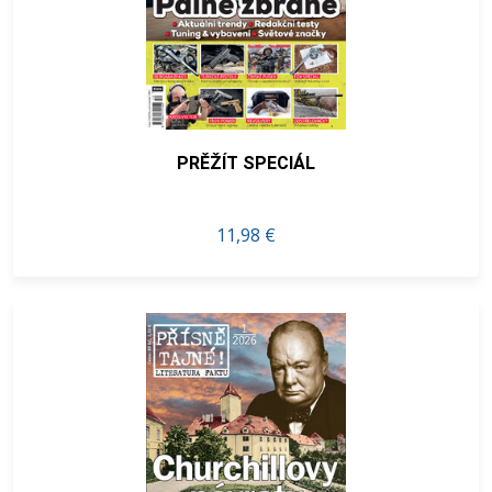
PRĚŽÍT SPECIÁL
11,98 €