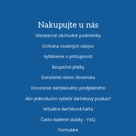
Nakupujte u nás
Všeobecné obchodné podmienky
Ochrana osobných údajov
Vyhlásenie o prístupnosti
Bezpečné platby
Doručenie mimo Slovenska
Doručenie darčekového predplatného
Ako jednoducho vytlačiť darčekový poukaz?
Virtuálna darčeková karta
Často kladené otázky - FAQ
Formuláre