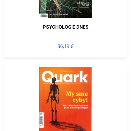
PSYCHOLOGIE DNES
36,19 €