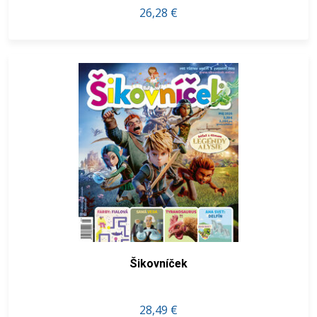
26,28 €
Šikovníček
28,49 €