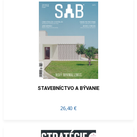
STAVEBNÍCTVO A BÝVANIE
26,40 €