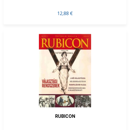
12,88 €
RUBICON