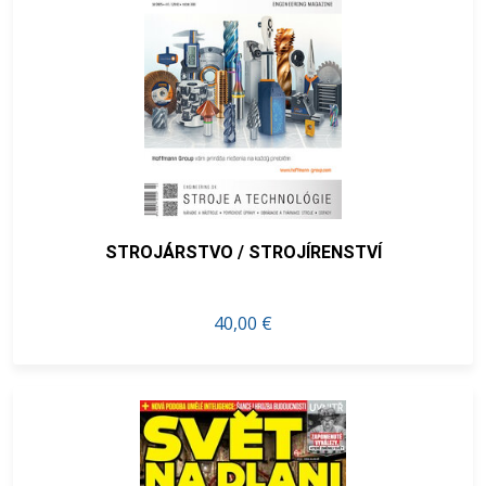
STROJÁRSTVO / STROJÍRENSTVÍ
40,00 €