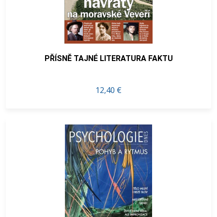
PŘÍSNĚ TAJNÉ LITERATURA FAKTU
12,40 €