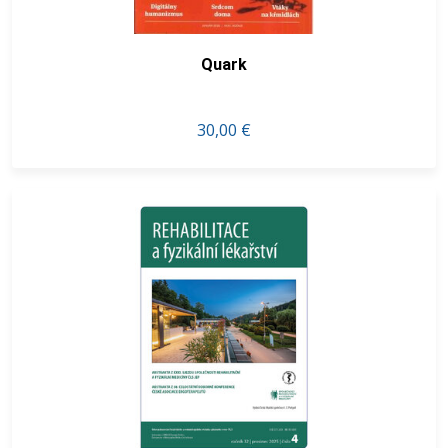
Quark
30,00 €