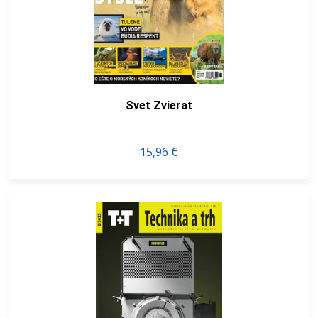
Svet Zvierat
15,96 €