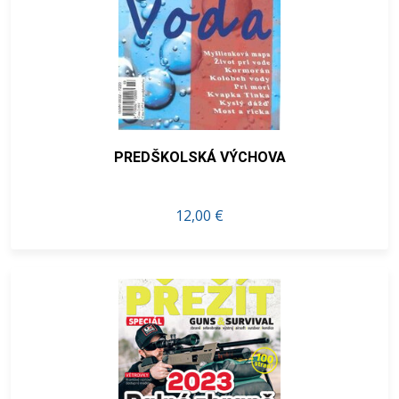
PREDŠKOLSKÁ VÝCHOVA
12,00 €