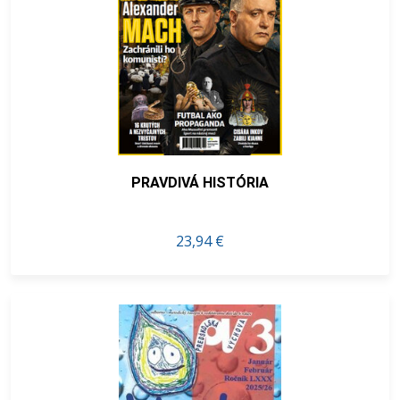
PRAVDIVÁ HISTÓRIA
23,94 €