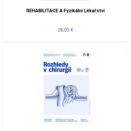
REHABILITACE A Fyzikální Lékařství
28,00 €