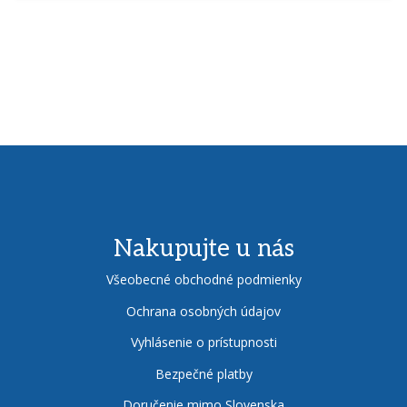
Nakupujte u nás
Všeobecné obchodné podmienky
Ochrana osobných údajov
Vyhlásenie o prístupnosti
Bezpečné platby
Doručenie mimo Slovenska