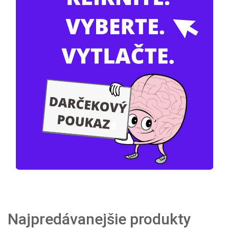
Najpredávanejšie produkty