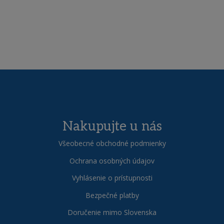
Nakupujte u nás
Všeobecné obchodné podmienky
Ochrana osobných údajov
Vyhlásenie o prístupnosti
Bezpečné platby
Doručenie mimo Slovenska