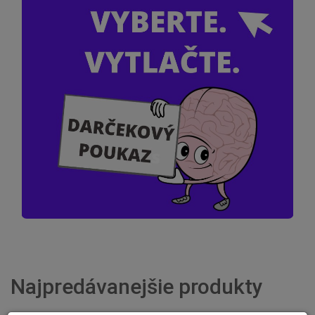
Najpredávanejšie produkty