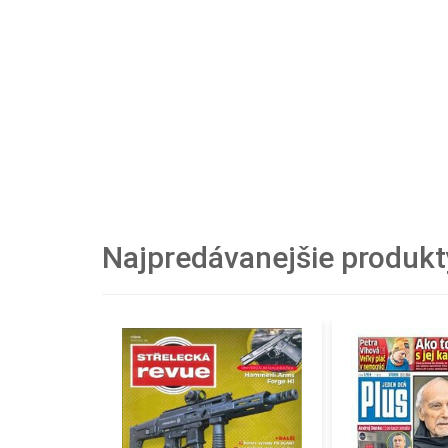
Najpredávanejšie produkt