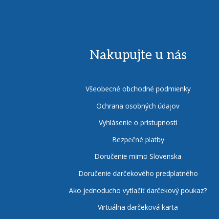
Nakupujte u nás
Všeobecné obchodné podmienky
Ochrana osobných údajov
Vyhlásenie o prístupnosti
Bezpečné platby
Doručenie mimo Slovenska
Doručenie darčekového predplatného
Ako jednoducho vytlačiť darčekový poukaz?
Virtuálna darčeková karta