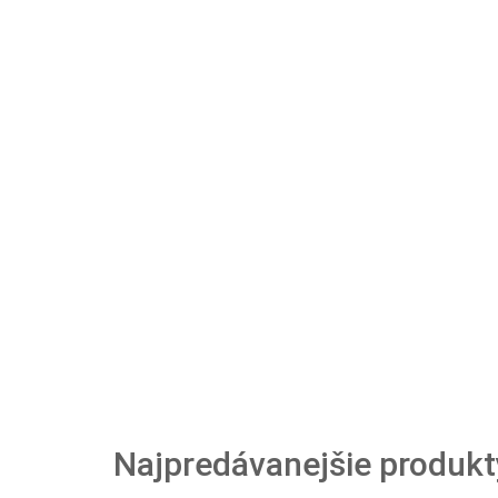
Najpredávanejšie produkt