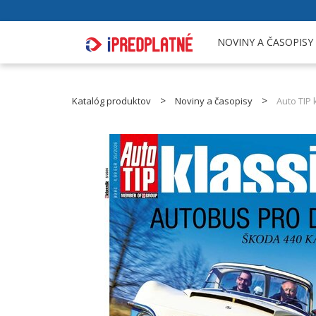
NOVINY A ČASOPISY
Katalóg produktov
Noviny a časopisy
Auto TIP 