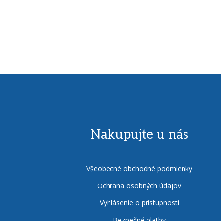
Nakupujte u nás
Všeobecné obchodné podmienky
Ochrana osobných údajov
Vyhlásenie o prístupnosti
Bezpečné platby