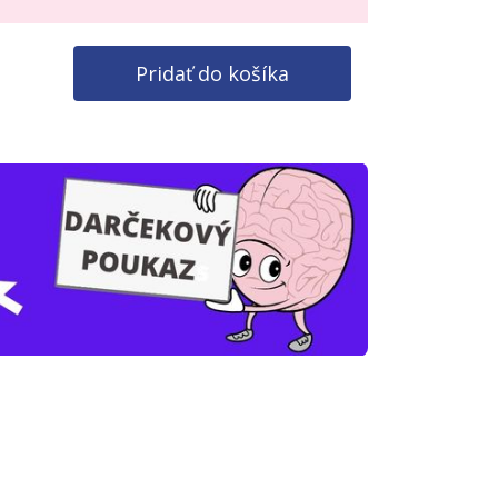
Pridať do košíka