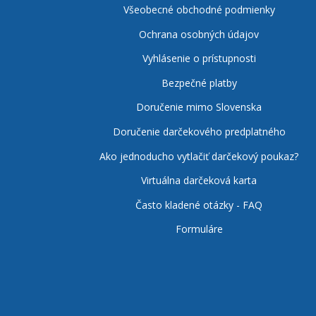
Všeobecné obchodné podmienky
Ochrana osobných údajov
Vyhlásenie o prístupnosti
Bezpečné platby
Doručenie mimo Slovenska
Doručenie darčekového predplatného
Ako jednoducho vytlačiť darčekový poukaz?
Virtuálna darčeková karta
Často kladené otázky - FAQ
Formuláre