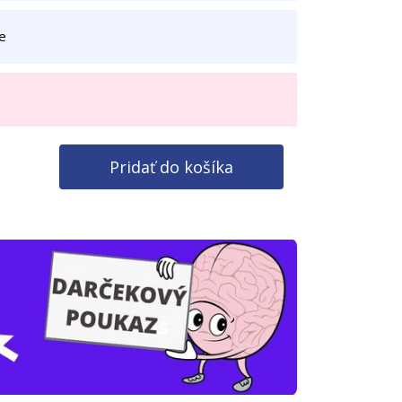
e
Pridať do košíka