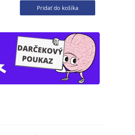
Pridať do košíka