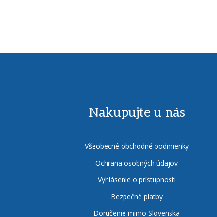
Nakupujte u nás
Všeobecné obchodné podmienky
Ochrana osobných údajov
Vyhlásenie o prístupnosti
Bezpečné platby
Doručenie mimo Slovenska