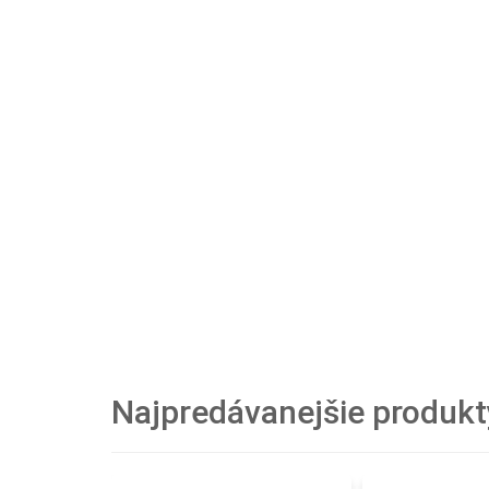
Najpredávanejšie produkt