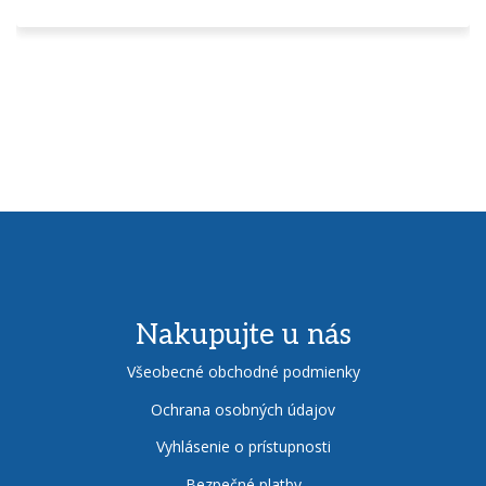
Nakupujte u nás
Všeobecné obchodné podmienky
Ochrana osobných údajov
Vyhlásenie o prístupnosti
Bezpečné platby