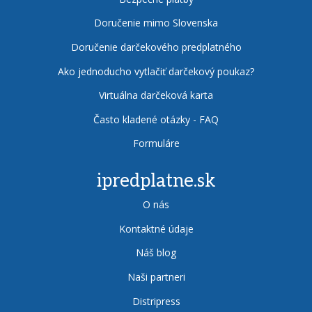
Doručenie mimo Slovenska
Doručenie darčekového predplatného
Ako jednoducho vytlačiť darčekový poukaz?
Virtuálna darčeková karta
Často kladené otázky - FAQ
Formuláre
ipredplatne.sk
O nás
Kontaktné údaje
Náš blog
Naši partneri
Distripress