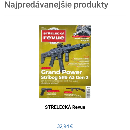
Najpredávanejšie produkty
STŘELECKÁ Revue
32,94 €