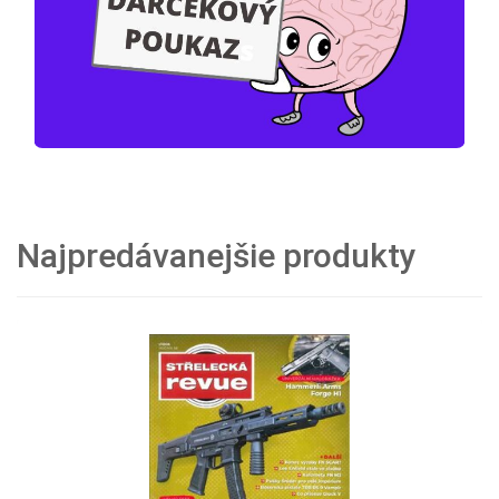
Najpredávanejšie produkty