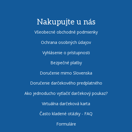
Nakupujte u nás
Všeobecné obchodné podmienky
Ochrana osobných údajov
Vyhlásenie o prístupnosti
Bezpečné platby
Doručenie mimo Slovenska
Doručenie darčekového predplatného
Ako jednoducho vytlačiť darčekový poukaz?
Virtuálna darčeková karta
Často kladené otázky - FAQ
Formuláre