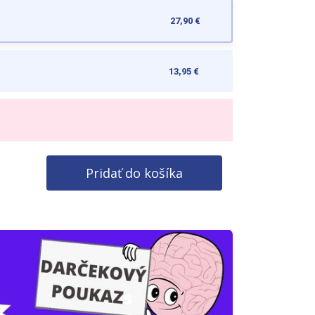
27,90 €
13,95 €
Pridať do košíka