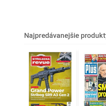
Najpredávanejšie produkt