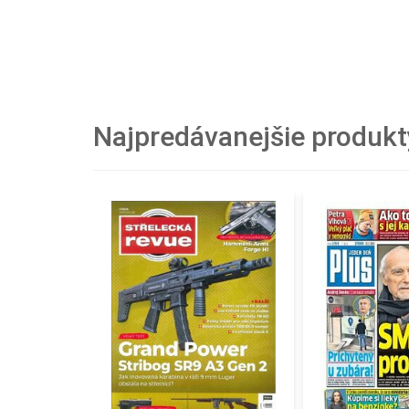
Najpredávanejšie produkt