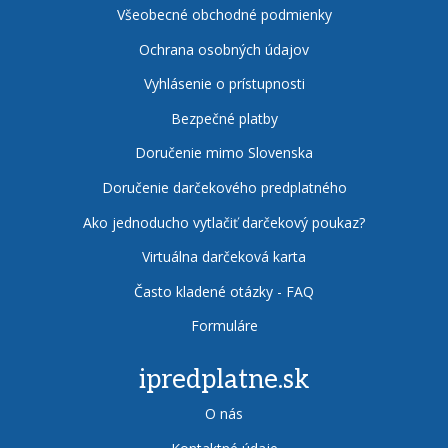
Všeobecné obchodné podmienky
Ochrana osobných údajov
Vyhlásenie o prístupnosti
Bezpečné platby
Doručenie mimo Slovenska
Doručenie darčekového predplatného
Ako jednoducho vytlačiť darčekový poukaz?
Virtuálna darčeková karta
Často kladené otázky - FAQ
Formuláre
ipredplatne.sk
O nás