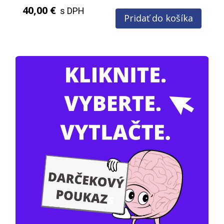
40,00 €
s DPH
Pridať do košíka