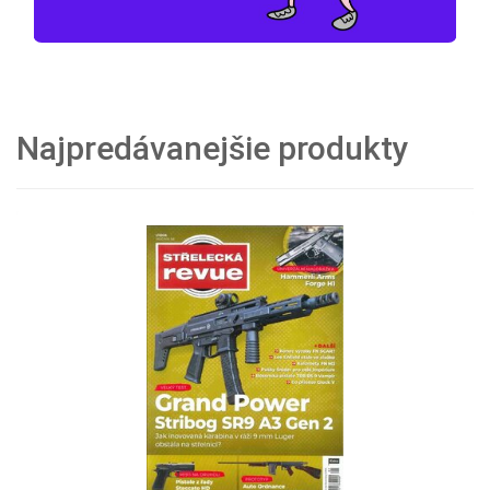
Najpredávanejšie produkty